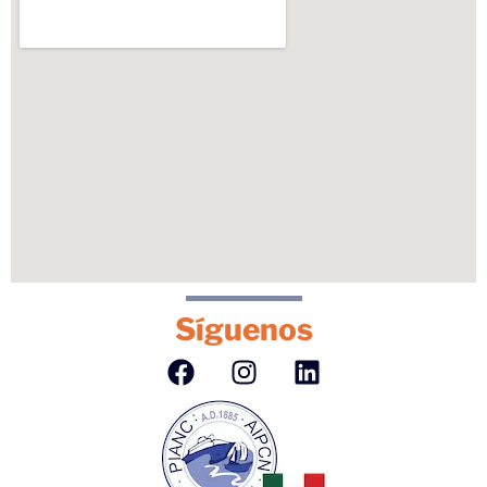
Síguenos