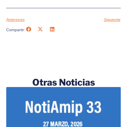
Anteriores
Siguiente
Compartir:
Otras Noticias