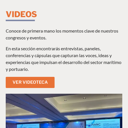
VIDEOS
Conoce de primera mano los momentos clave de nuestros
congresos y eventos.
En esta sección encontrarás entrevistas, paneles,
conferencias y cápsulas que capturan las voces, ideas y
experiencias que impulsan el desarrollo del sector marítimo
y portuario.
VER VIDEOTECA