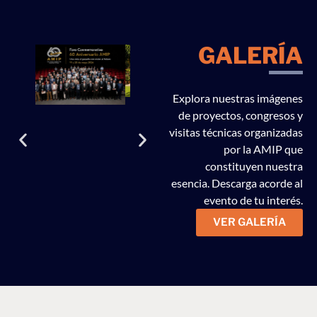
GALERÍA
Explora nuestras imágenes
de proyectos, congresos y
visitas técnicas organizadas
por la AMIP que
constituyen nuestra
esencia. Descarga acorde al
evento de tu interés.
VER GALERÍA