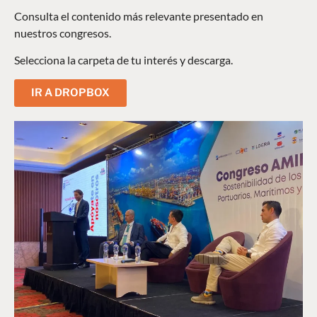
Consulta el contenido más relevante presentado en
nuestros congresos.
Selecciona la carpeta de tu interés y descarga.
IR A DROPBOX