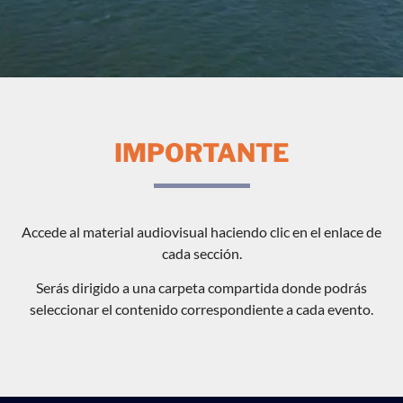
IMPORTANTE
Accede al material audiovisual haciendo clic en el enlace de
cada sección.
Serás dirigido a una carpeta compartida donde podrás
seleccionar el contenido correspondiente a cada evento.