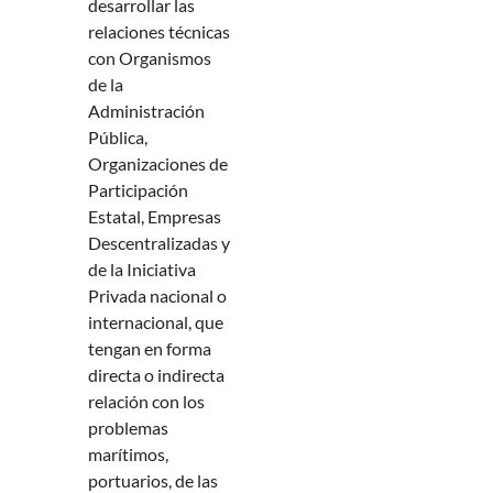
desarrollar las
relaciones técnicas
con Organismos
de la
Administración
Pública,
Organizaciones de
Participación
Estatal, Empresas
Descentralizadas y
de la Iniciativa
Privada nacional o
internacional, que
tengan en forma
directa o indirecta
relación con los
problemas
marítimos,
portuarios, de las