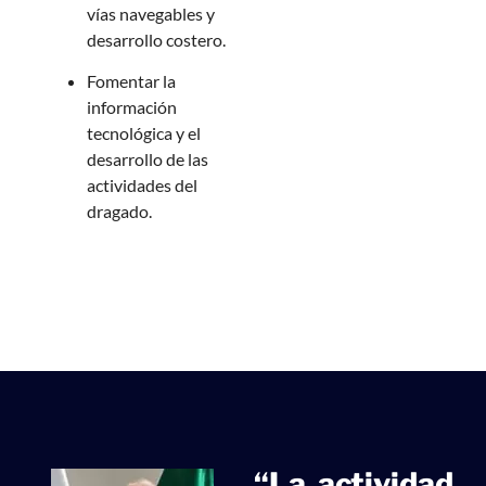
vías navegables y
desarrollo costero.
Fomentar la
información
tecnológica y el
desarrollo de las
actividades del
dragado.
“La actividad