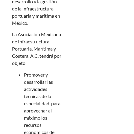
desarrollo y la gestión
de la infraestructura
portuaria y marítima en
México.
La Asociación Mexicana
de Infraestructura
Portuaria, Marítima y
Costera, A.C. tendrá por
objeto:
Promover y
desarrollar las
actividades
técnicas de la
especialidad, para
aprovechar al
máximo los
recursos
económicos del