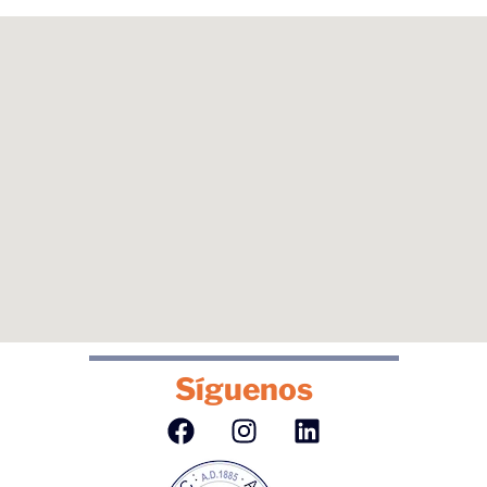
Síguenos