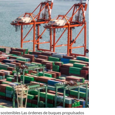
s sostenibles Las órdenes de buques propulsados