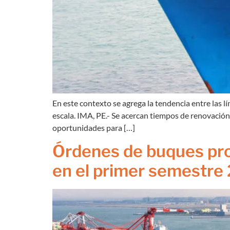
En este contexto se agrega la tendencia entre las 
escala. IMA, PE.- Se acercan tiempos de renovación
oportunidades para […]
Órdenes de buques pro
en el primer semestre