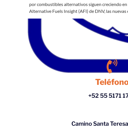
por combustibles alternativos siguen creciendo en 
Alternative Fuels Insight (AFI) de DNV, las nuevas
Teléfon
+52 55 5171 1
Camino Santa Teresa 